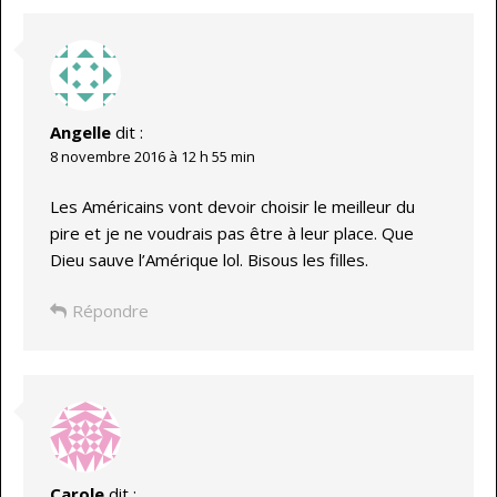
Angelle
dit :
8 novembre 2016 à 12 h 55 min
Les Américains vont devoir choisir le meilleur du
pire et je ne voudrais pas être à leur place. Que
Dieu sauve l’Amérique lol. Bisous les filles.
Répondre
Carole
dit :