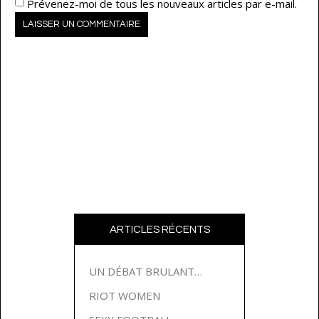
Prévenez-moi de tous les nouveaux articles par e-mail.
ARTICLES RÉCENTS
UN DÉBAT BRULANT…
RIOT WOMEN