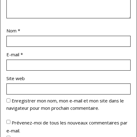
Nom
*
E-mail
*
Site web
Enregistrer mon nom, mon e-mail et mon site dans le
navigateur pour mon prochain commentaire.
Prévenez-moi de tous les nouveaux commentaires par
e-mail.