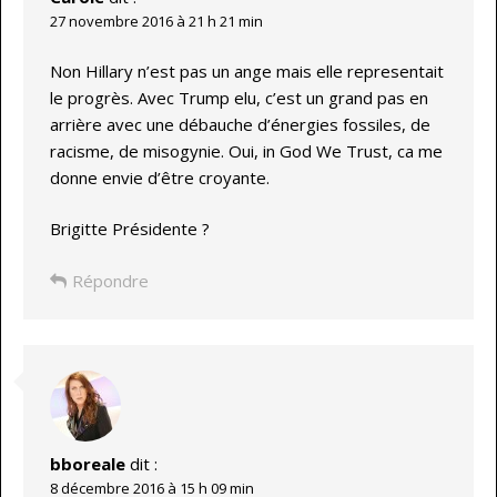
27 novembre 2016 à 21 h 21 min
Non Hillary n’est pas un ange mais elle representait
le progrès. Avec Trump elu, c’est un grand pas en
arrière avec une débauche d’énergies fossiles, de
racisme, de misogynie. Oui, in God We Trust, ca me
donne envie d’être croyante.
Brigitte Présidente ?
Répondre
bboreale
dit :
8 décembre 2016 à 15 h 09 min