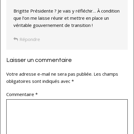
Brigitte Présidente ? Je vais y réfléchir… À condition
que l’on me laisse réunir et mettre en place un
véritable gouvernement de transition !
Répondre
Laisser un commentaire
Votre adresse e-mail ne sera pas publiée.
Les champs
obligatoires sont indiqués avec
*
Commentaire
*