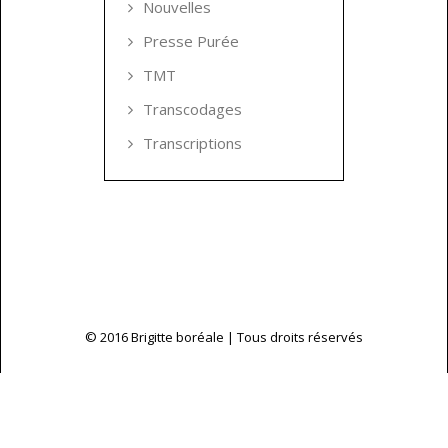
Nouvelles
Presse Purée
TMT
Transcodages
Transcriptions
© 2016 Brigitte boréale | Tous droits réservés