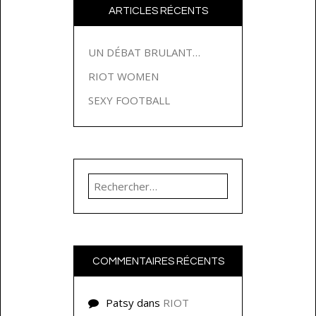
ARTICLES RÉCENTS
UN DÉBAT BRULANT…
RIOT WOMEN
SEXY FOOTBALL
Rechercher :
COMMENTAIRES RÉCENTS
Patsy
dans
RIOT