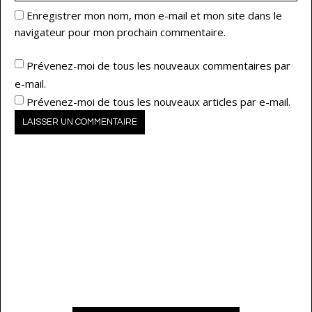
Enregistrer mon nom, mon e-mail et mon site dans le
navigateur pour mon prochain commentaire.
Prévenez-moi de tous les nouveaux commentaires par
e-mail.
Prévenez-moi de tous les nouveaux articles par e-mail.