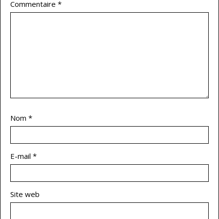
Commentaire
*
Nom
*
E-mail
*
Site web