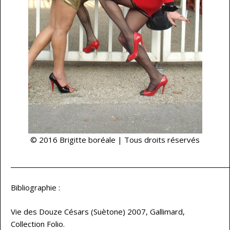
© 2016 Brigitte boréale | Tous droits réservés
Bibliographie :
Vie des Douze Césars (Suètone) 2007, Gallimard,
Collection Folio.