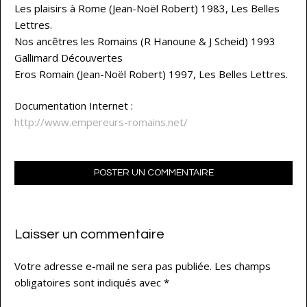
Les plaisirs à Rome (Jean-Noël Robert) 1983, Les Belles
Lettres.
Nos ancêtres les Romains (R Hanoune & J Scheid) 1993
Gallimard Découvertes
Eros Romain (Jean-Noël Robert) 1997, Les Belles Lettres.
Documentation Internet :
http://www.empereurs-romains.net/
POSTER UN COMMENTAIRE
Laisser un commentaire
Votre adresse e-mail ne sera pas publiée.
Les champs
obligatoires sont indiqués avec
*