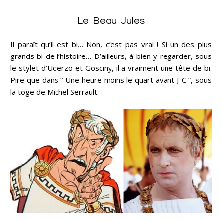
Le Beau Jules
Il paraît qu’il est bi… Non, c’est pas vrai ! Si un des plus
grands bi de l’histoire… D’ailleurs, à bien y regarder, sous
le stylet d’Uderzo et Gosciny, il a vraiment une tête de bi.
Pire que dans “ Une heure moins le quart avant J-C ”, sous
la toge de Michel Serrault.