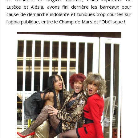
Lutèce et Alésia, avons fini derrière les barreaux pour
cause de démarche indolente et tuniques trop courtes sur
l’appia publique, entre le Champ de Mars et l’Obélisque !