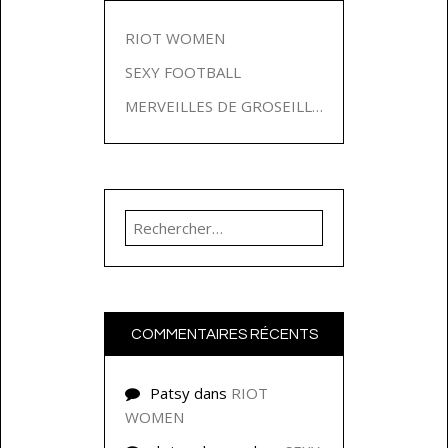
RIOT WOMEN
SEXY FOOTBALL
MERVEILLES DE GROSEILLES
Rechercher :
COMMENTAIRES RÉCENTS
Patsy
dans
RIOT
WOMEN