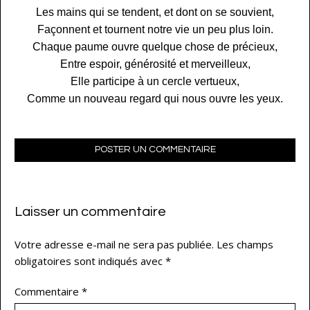
Les mains qui se tendent, et dont on se souvient,
Façonnent et tournent notre vie un peu plus loin.
Chaque paume ouvre quelque chose de précieux,
Entre espoir, générosité et merveilleux,
Elle participe à un cercle vertueux,
Comme un nouveau regard qui nous ouvre les yeux.
POSTER UN COMMENTAIRE
Laisser un commentaire
Votre adresse e-mail ne sera pas publiée.
Les champs
obligatoires sont indiqués avec
*
Commentaire
*