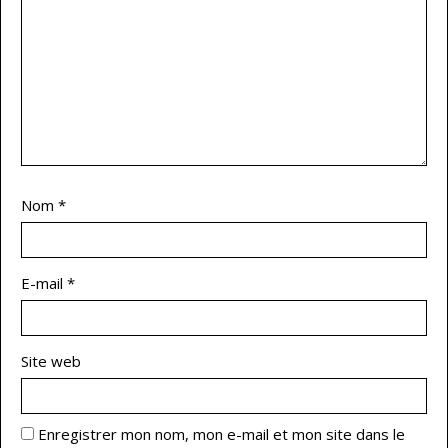
Nom
*
E-mail
*
Site web
Enregistrer mon nom, mon e-mail et mon site dans le