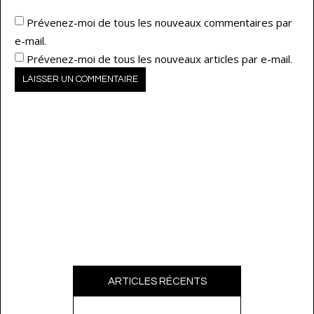
Prévenez-moi de tous les nouveaux commentaires par
e-mail.
Prévenez-moi de tous les nouveaux articles par e-mail.
ARTICLES RÉCENTS