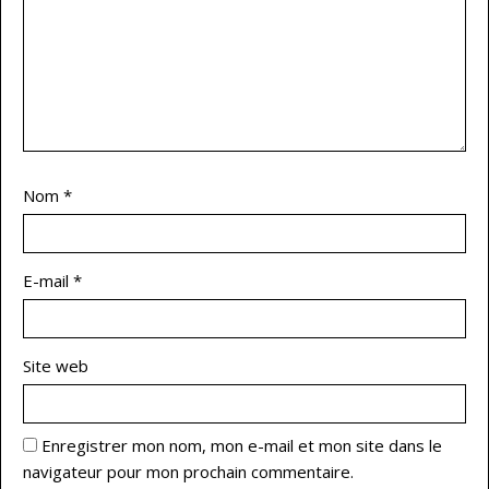
Nom
*
E-mail
*
Site web
Enregistrer mon nom, mon e-mail et mon site dans le
navigateur pour mon prochain commentaire.