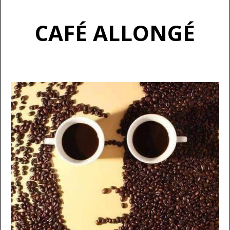
CAFÉ ALLONGÉ