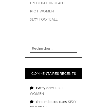
UN DÉBAT BRULANT…
RIOT WOMEN
SEXY FOOTBALL
Rechercher :
COMMENTAIRES RÉCENTS
Patsy
dans
RIOT
WOMEN
chris m bacos
dans
SEXY