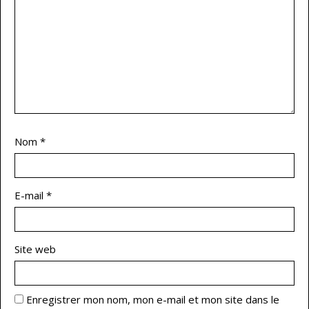
Nom
*
E-mail
*
Site web
Enregistrer mon nom, mon e-mail et mon site dans le