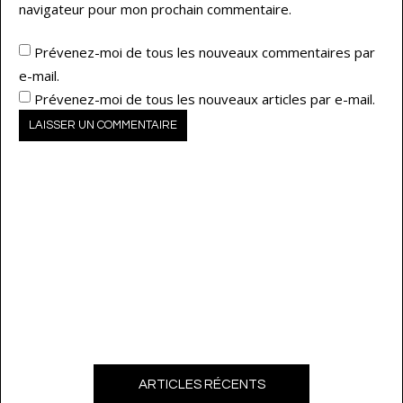
navigateur pour mon prochain commentaire.
Prévenez-moi de tous les nouveaux commentaires par
e-mail.
Prévenez-moi de tous les nouveaux articles par e-mail.
ARTICLES RÉCENTS