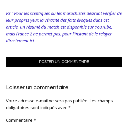
PS : Pour les sceptiques ou les masochistes désirant vérifier de
leur propres yeux la véracité des faits évoqués dans cet
article, un résumé du match est disponible sur YouTube,
mais France 2 ne permet pas, pour l’instant de le relayer
directement ici.
POSTER UN COMMENTAIRE
Laisser un commentaire
Votre adresse e-mail ne sera pas publiée.
Les champs
obligatoires sont indiqués avec
*
Commentaire
*