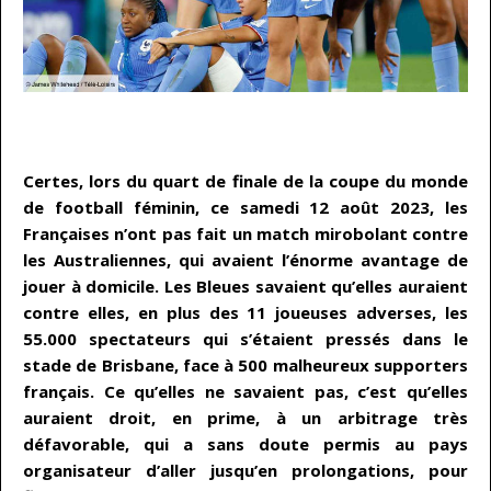
…
Certes, lors du quart de finale de la coupe du monde
de football féminin, ce samedi 12 août 2023, les
Françaises n’ont pas fait un match mirobolant contre
les Australiennes, qui avaient l’énorme avantage de
jouer à domicile. Les Bleues savaient qu’elles auraient
contre elles, en plus des 11 joueuses adverses, les
55.000 spectateurs qui s’étaient pressés dans le
stade de Brisbane, face à 500 malheureux supporters
français. Ce qu’elles ne savaient pas, c’est qu’elles
auraient droit, en prime, à un arbitrage très
défavorable, qui a sans doute permis au pays
organisateur d’aller jusqu’en prolongations, pour