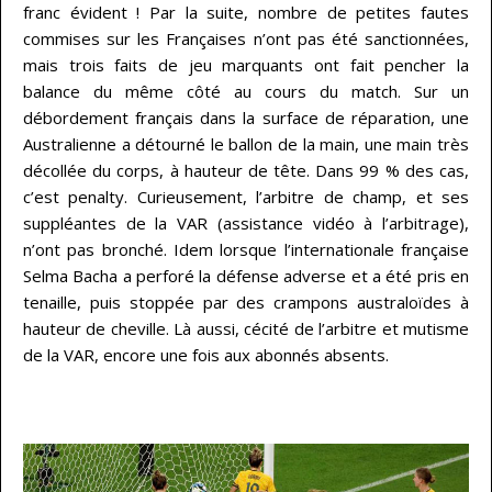
franc évident ! Par la suite, nombre de petites fautes
commises sur les Françaises n’ont pas été sanctionnées,
mais trois faits de jeu marquants ont fait pencher la
balance du même côté au cours du match. Sur un
débordement français dans la surface de réparation, une
Australienne a détourné le ballon de la main, une main très
décollée du corps, à hauteur de tête. Dans 99 % des cas,
c’est penalty. Curieusement, l’arbitre de champ, et ses
suppléantes de la VAR (assistance vidéo à l’arbitrage),
n’ont pas bronché. Idem lorsque l’internationale française
Selma Bacha a perforé la défense adverse et a été pris en
tenaille, puis stoppée par des crampons australoïdes à
hauteur de cheville. Là aussi, cécité de l’arbitre et mutisme
de la VAR, encore une fois aux abonnés absents.
…