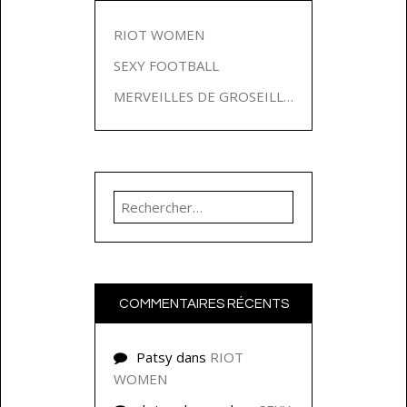
RIOT WOMEN
SEXY FOOTBALL
MERVEILLES DE GROSEILLES
Rechercher :
COMMENTAIRES RÉCENTS
Patsy
dans
RIOT
WOMEN