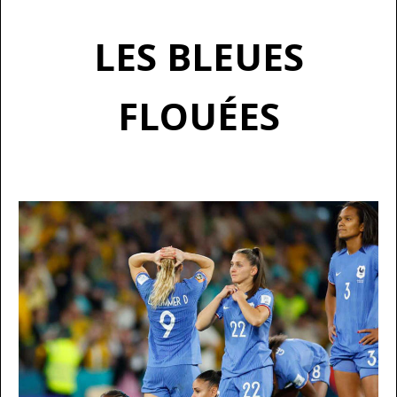
LES BLEUES
FLOUÉES