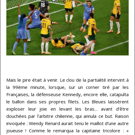
…
Mais le pire était à venir. Le clou de la partialité intervint à
la 99ème minute, lorsque, sur un corner tiré par les
Françaises, la défenseuse Kennedy, encore elle, catapulta
le ballon dans ses propres filets. Les Bleues laissèrent
exploser leur joie en levant les bras… avant d’être
douchées par l’arbitre chilienne, qui annula ce but. Raison
invoquée : Wendy Renard aurait tenu le maillot d’une autre
joueuse ! Comme le remarqua la capitaine tricolore : «