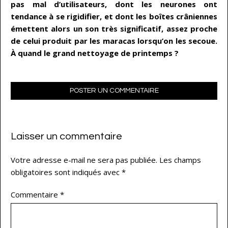
pas mal d’utilisateurs, dont les neurones ont
tendance à se rigidifier, et dont les boîtes crâniennes
émettent alors un son très significatif, assez proche
de celui produit par les maracas lorsqu’on les secoue.
À quand le grand nettoyage de printemps ?
POSTER UN COMMENTAIRE
Laisser un commentaire
Votre adresse e-mail ne sera pas publiée.
Les champs
obligatoires sont indiqués avec
*
Commentaire
*