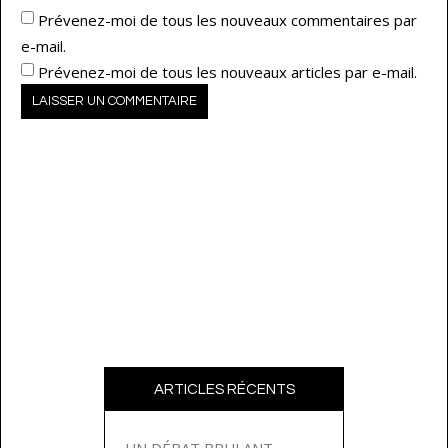
Prévenez-moi de tous les nouveaux commentaires par
e-mail.
Prévenez-moi de tous les nouveaux articles par e-mail.
ARTICLES RÉCENTS
UN DÉBAT BRULANT…