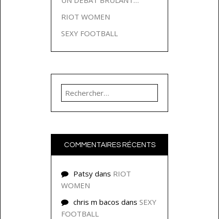
RIOT WOMEN
SEXY FOOTBALL
Rechercher :
COMMENTAIRES RÉCENTS
Patsy
dans
RIOT
WOMEN
chris m bacos
dans
SEXY
FOOTBALL