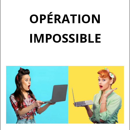
OPÉRATION
IMPOSSIBLE