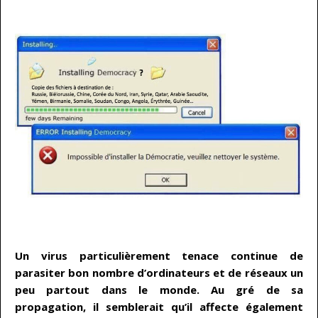
……
…
Un virus particulièrement tenace continue de
parasiter bon nombre d’ordinateurs et de réseaux un
peu partout dans le monde. Au gré de sa
propagation, il semblerait qu’il affecte également