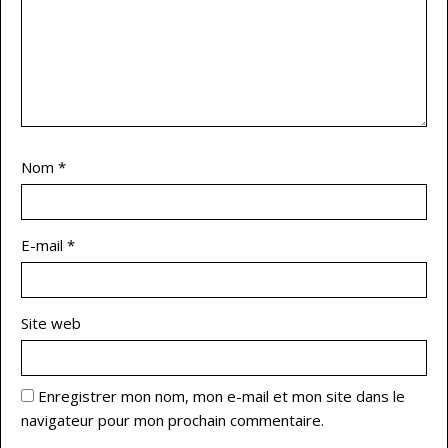
Nom
*
E-mail
*
Site web
Enregistrer mon nom, mon e-mail et mon site dans le
navigateur pour mon prochain commentaire.