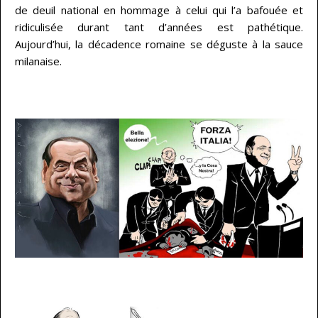
de deuil national en hommage à celui qui l’a bafouée et
ridiculisée durant tant d’années est pathétique.
Aujourd’hui, la décadence romaine se déguste à la sauce
milanaise.
…
…