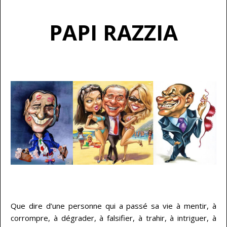
PAPI RAZZIA
…
Que dire d’une personne qui a passé sa vie à mentir, à
corrompre, à dégrader, à falsifier, à trahir, à intriguer, à