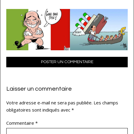
POSTER UN COMMENTAIRE
Laisser un commentaire
Votre adresse e-mail ne sera pas publiée.
Les champs
obligatoires sont indiqués avec
*
Commentaire
*