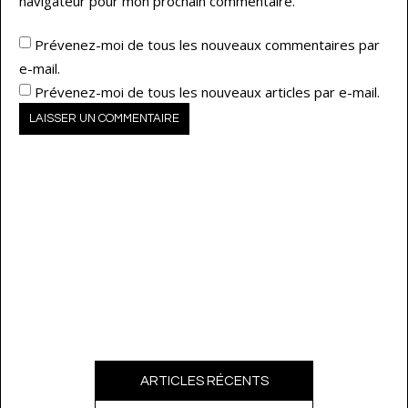
navigateur pour mon prochain commentaire.
Prévenez-moi de tous les nouveaux commentaires par
e-mail.
Prévenez-moi de tous les nouveaux articles par e-mail.
ARTICLES RÉCENTS