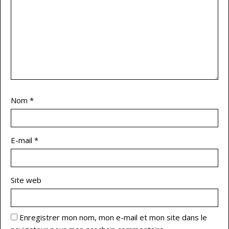
Nom
*
E-mail
*
Site web
Enregistrer mon nom, mon e-mail et mon site dans le