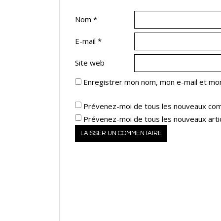
Nom
*
E-mail
*
Site web
Enregistrer mon nom, mon e-mail et mon
Prévenez-moi de tous les nouveaux com
Prévenez-moi de tous les nouveaux artic