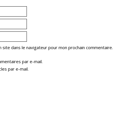
 site dans le navigateur pour mon prochain commentaire.
mentaires par e-mail.
les par e-mail.