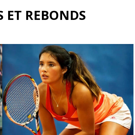
 ET REBONDS