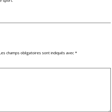
e sport.
Les champs obligatoires sont indiqués avec
*