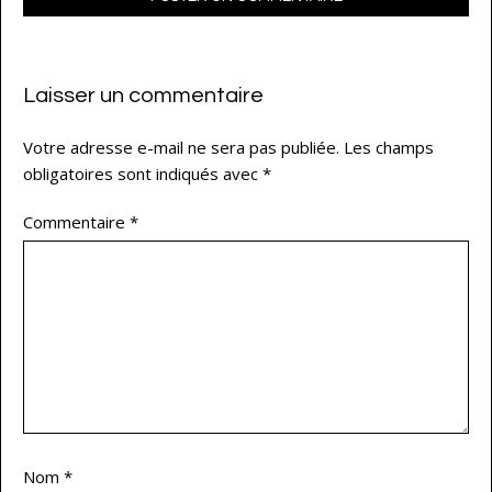
Laisser un commentaire
Votre adresse e-mail ne sera pas publiée.
Les champs
obligatoires sont indiqués avec
*
Commentaire
*
Nom
*