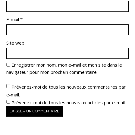
E-mail
*
Site web
Enregistrer mon nom, mon e-mail et mon site dans le
navigateur pour mon prochain commentaire.
Prévenez-moi de tous les nouveaux commentaires par
e-mail.
Prévenez-moi de tous les nouveaux articles par e-mail.