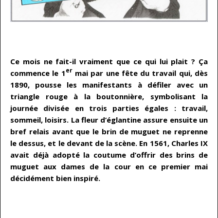
…
Ce mois ne fait-il vraiment que ce qui lui plait ? Ça
er
commence le 1
mai par une fête du travail qui, dès
1890, pousse les manifestants à défiler avec un
triangle rouge à la boutonnière, symbolisant la
journée divisée en trois parties égales : travail,
sommeil, loisirs. La fleur d’églantine assure ensuite un
bref relais avant que le brin de muguet ne reprenne
le dessus, et le devant de la scène. En 1561, Charles IX
avait déjà adopté la coutume d’offrir des brins de
muguet aux dames de la cour en ce premier mai
décidément bien inspiré.
…