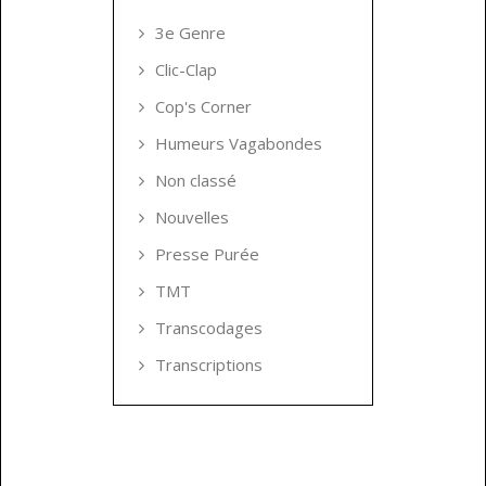
3e Genre
Clic-Clap
Cop's Corner
Humeurs Vagabondes
Non classé
Nouvelles
Presse Purée
TMT
Transcodages
Transcriptions