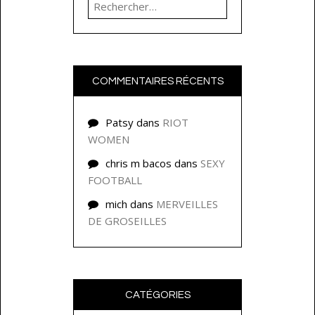
Rechercher :
COMMENTAIRES RÉCENTS
Patsy
dans
RIOT
WOMEN
chris m bacos
dans
SEXY
FOOTBALL
mich
dans
MERVEILLES
DE GROSEILLES
CATÉGORIES