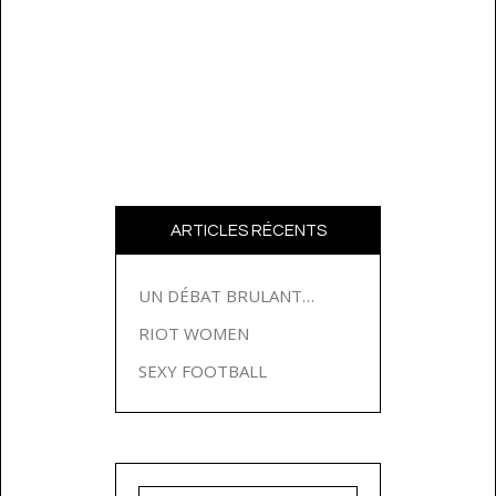
ARTICLES RÉCENTS
UN DÉBAT BRULANT…
RIOT WOMEN
SEXY FOOTBALL