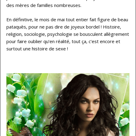
des mères de familles nombreuses.
En définitive, le mois de mai tout entier fait figure de beau
pataquès, pour ne pas dire de joyeux bordel ! Histoire,
religion, sociologie, psychologie se bousculent allègrement
pour faire oublier qu’en réalité, tout ça, c’est encore et
surtout une histoire de sexe !
…