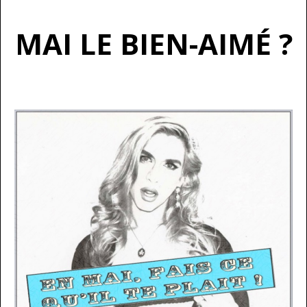
MAI LE BIEN-AIMÉ ?