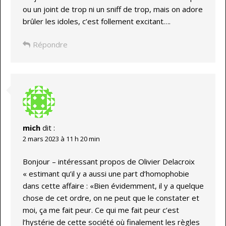
ou un joint de trop ni un sniff de trop, mais on adore
brûler les idoles, c’est follement excitant….
Répondre
mich
dit :
2 mars 2023 à 11 h 20 min
Bonjour – intéressant propos de Olivier Delacroix
« estimant qu’il y a aussi une part d’homophobie
dans cette affaire : «Bien évidemment, il y a quelque
chose de cet ordre, on ne peut que le constater et
moi, ça me fait peur. Ce qui me fait peur c’est
l’hystérie de cette société où finalement les règles