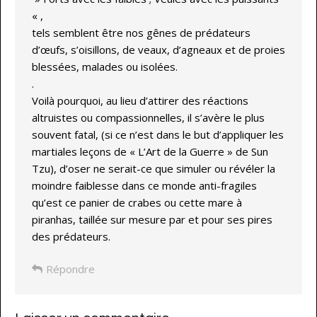
« ,
tels semblent être nos gênes de prédateurs
d’œufs, s’oisillons, de veaux, d’agneaux et de proies
blessées, malades ou isolées.
.
Voilà pourquoi, au lieu d’attirer des réactions
altruistes ou compassionnelles, il s’avère le plus
souvent fatal, (si ce n’est dans le but d’appliquer les
martiales leçons de « L’Art de la Guerre » de Sun
Tzu), d’oser ne serait-ce que simuler ou révéler la
moindre faiblesse dans ce monde anti-fragiles
qu’est ce panier de crabes ou cette mare à
piranhas, taillée sur mesure par et pour ses pires
des prédateurs.
Répondre