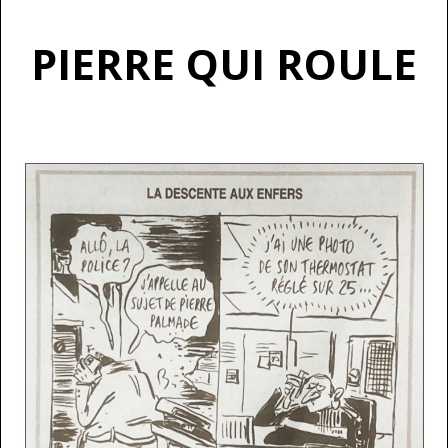
PIERRE QUI ROULE