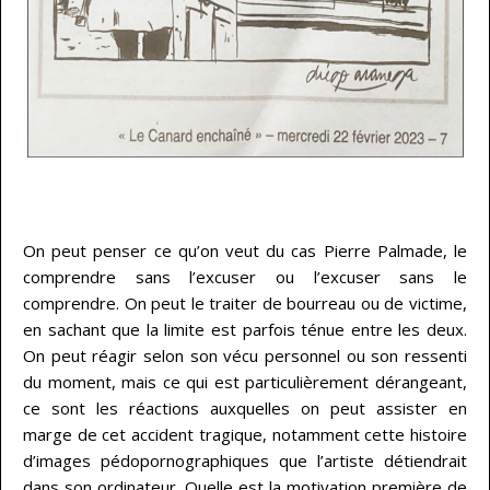
—–
On peut penser ce qu’on veut du cas Pierre Palmade, le
comprendre sans l’excuser ou l’excuser sans le
comprendre. On peut le traiter de bourreau ou de victime,
en sachant que la limite est parfois ténue entre les deux.
On peut réagir selon son vécu personnel ou son ressenti
du moment, mais ce qui est particulièrement dérangeant,
ce sont les réactions auxquelles on peut assister en
marge de cet accident tragique, notamment cette histoire
d’images pédopornographiques que l’artiste détiendrait
dans son ordinateur. Quelle est la motivation première de