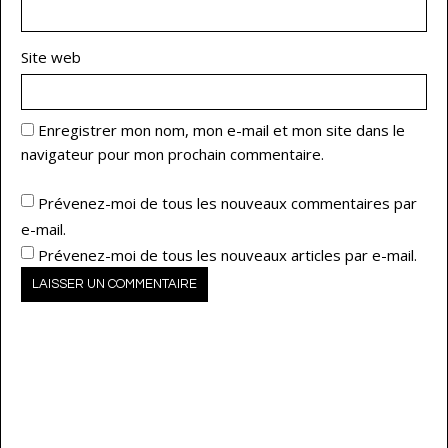
Site web
Enregistrer mon nom, mon e-mail et mon site dans le
navigateur pour mon prochain commentaire.
Prévenez-moi de tous les nouveaux commentaires par
e-mail.
Prévenez-moi de tous les nouveaux articles par e-mail.