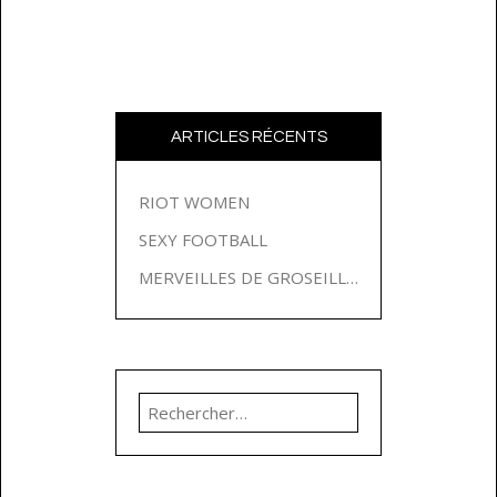
ARTICLES RÉCENTS
RIOT WOMEN
SEXY FOOTBALL
MERVEILLES DE GROSEILLES
Rechercher :