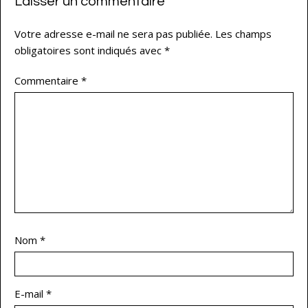
Laisser un commentaire
Votre adresse e-mail ne sera pas publiée.
Les champs
obligatoires sont indiqués avec
*
Commentaire
*
Nom
*
E-mail
*