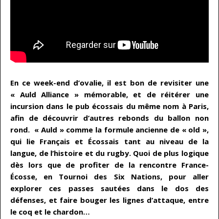
En ce week-end d’ovalie, il est bon de revisiter une
« Auld Alliance » mémorable, et de réitérer une
incursion dans le pub écossais du même nom à Paris,
afin de découvrir d’autres rebonds du ballon non
rond. « Auld » comme la formule ancienne de « old »,
qui lie Français et Écossais tant au niveau de la
langue, de l’histoire et du rugby. Quoi de plus logique
dès lors que de profiter de la rencontre France-
Écosse, en Tournoi des Six Nations, pour aller
explorer ces passes sautées dans le dos des
défenses, et faire bouger les lignes d’attaque, entre
le coq et le chardon…