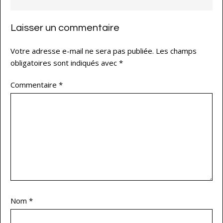
Laisser un commentaire
Votre adresse e-mail ne sera pas publiée.
Les champs
obligatoires sont indiqués avec
*
Commentaire
*
Nom
*