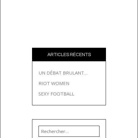
ARTICLES RÉCENTS
UN DÉBAT BRULANT…
RIOT WOMEN
SEXY FOOTBALL
Rechercher :