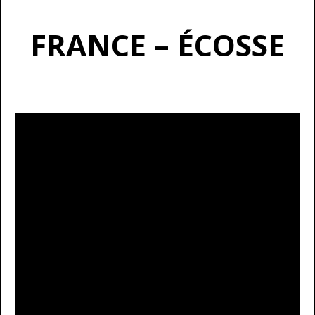
FRANCE – ÉCOSSE