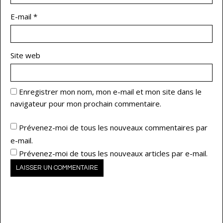
E-mail
*
Site web
Enregistrer mon nom, mon e-mail et mon site dans le
navigateur pour mon prochain commentaire.
Prévenez-moi de tous les nouveaux commentaires par
e-mail.
Prévenez-moi de tous les nouveaux articles par e-mail.