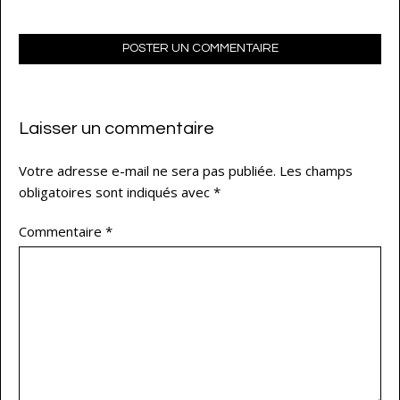
POSTER UN COMMENTAIRE
Laisser un commentaire
Votre adresse e-mail ne sera pas publiée.
Les champs
obligatoires sont indiqués avec
*
Commentaire
*