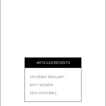
ARTICLES RÉCENTS
UN DÉBAT BRULANT…
RIOT WOMEN
SEXY FOOTBALL