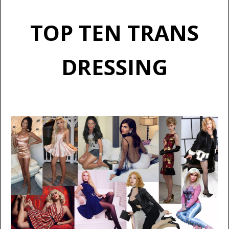
TOP TEN TRANS
DRESSING