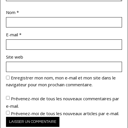
Nom
*
E-mail
*
Site web
Enregistrer mon nom, mon e-mail et mon site dans le
navigateur pour mon prochain commentaire.
Prévenez-moi de tous les nouveaux commentaires par
e-mail.
Prévenez-moi de tous les nouveaux articles par e-mail.