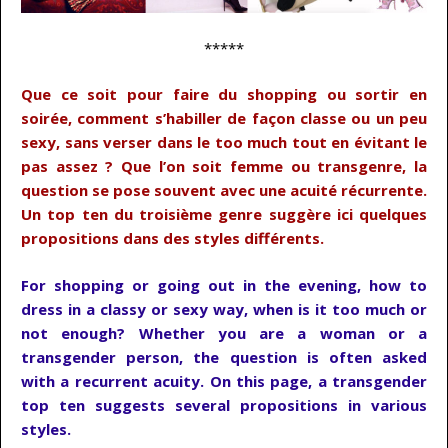
*****
Que ce soit pour faire du shopping ou sortir en
soirée, comment s’habiller de façon classe ou un peu
sexy, sans verser dans le too much tout en évitant le
pas assez ? Que l’on soit femme ou transgenre, la
question se pose souvent avec une acuité récurrente.
Un top ten du troisième genre suggère ici quelques
propositions dans des styles différents.
For shopping or going out in the evening, how to
dress in a classy or sexy way, when is it too much or
not enough? Whether you are a woman or a
transgender person, the question is often asked
with a recurrent acuity. On this page, a transgender
top ten suggests several propositions in various
styles.