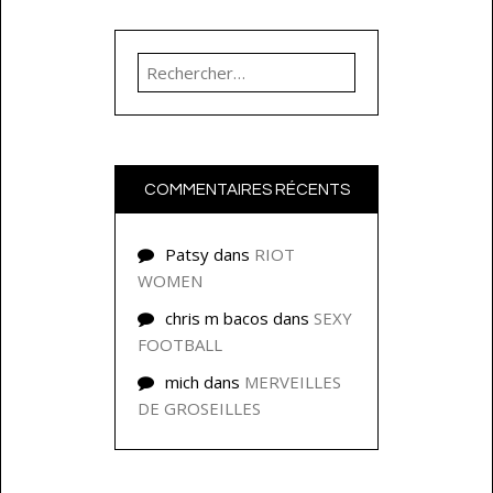
Rechercher :
COMMENTAIRES RÉCENTS
Patsy
dans
RIOT
WOMEN
chris m bacos
dans
SEXY
FOOTBALL
mich
dans
MERVEILLES
DE GROSEILLES