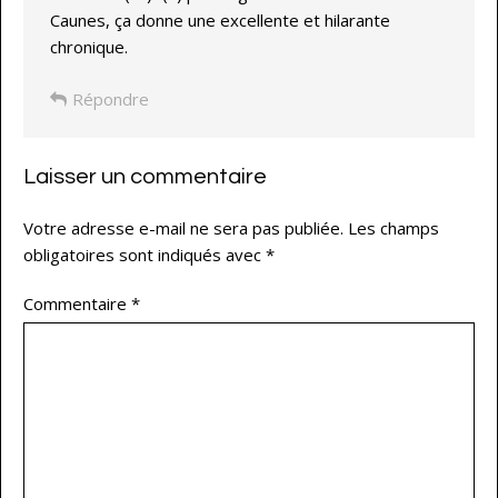
Caunes, ça donne une excellente et hilarante
chronique.
Répondre
Laisser un commentaire
Votre adresse e-mail ne sera pas publiée.
Les champs
obligatoires sont indiqués avec
*
Commentaire
*