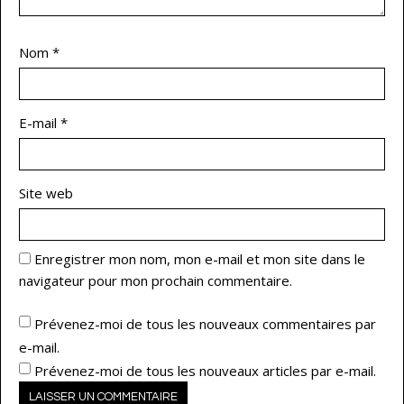
Nom
*
E-mail
*
Site web
Enregistrer mon nom, mon e-mail et mon site dans le
navigateur pour mon prochain commentaire.
Prévenez-moi de tous les nouveaux commentaires par
e-mail.
Prévenez-moi de tous les nouveaux articles par e-mail.