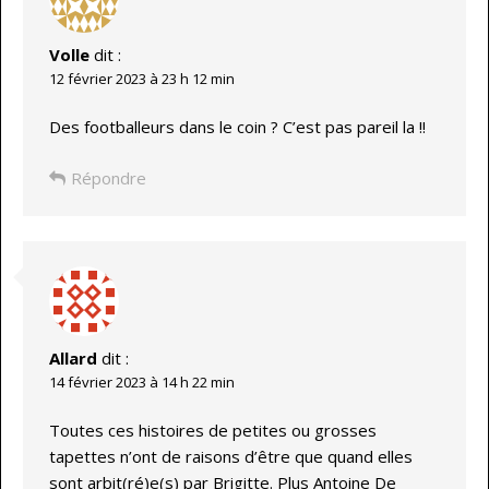
Volle
dit :
12 février 2023 à 23 h 12 min
Des footballeurs dans le coin ? C’est pas pareil la !!
Répondre
Allard
dit :
14 février 2023 à 14 h 22 min
Toutes ces histoires de petites ou grosses
tapettes n’ont de raisons d’être que quand elles
sont arbit(ré)e(s) par Brigitte. Plus Antoine De