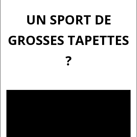
UN SPORT DE
GROSSES TAPETTES
?