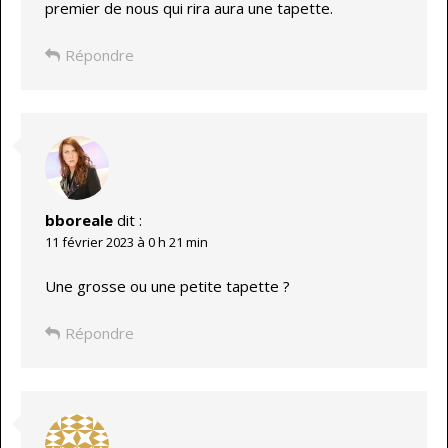
premier de nous qui rira aura une tapette.
Répondre
bboreale
dit :
11 février 2023 à 0 h 21 min
Une grosse ou une petite tapette ?
Répondre