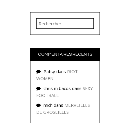
Rechercher :
COMMENTAIRES RÉCENTS
Patsy
dans
RIOT
WOMEN
chris m bacos
dans
SEXY
FOOTBALL
mich
dans
MERVEILLES
DE GROSEILLES