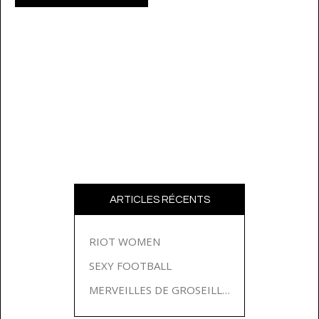
ARTICLES RÉCENTS
RIOT WOMEN
SEXY FOOTBALL
MERVEILLES DE GROSEILLES