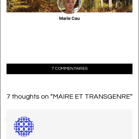
7 COMMENTAIRES
7 thoughts on “
MAIRE ET TRANSGENRE
”