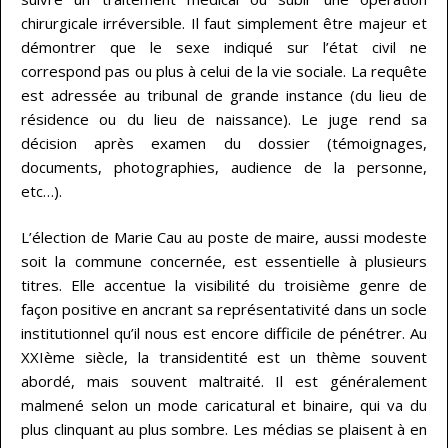
chirurgicale irréversible. Il faut simplement être majeur et
démontrer que le sexe indiqué sur l’état civil ne
correspond pas ou plus à celui de la vie sociale. La requête
est adressée au tribunal de grande instance (du lieu de
résidence ou du lieu de naissance). Le juge rend sa
décision après examen du dossier (témoignages,
documents, photographies, audience de la personne,
etc…).
L’élection de Marie Cau au poste de maire, aussi modeste
soit la commune concernée, est essentielle à plusieurs
titres. Elle accentue la visibilité du troisième genre de
façon positive en ancrant sa représentativité dans un socle
institutionnel qu’il nous est encore difficile de pénétrer. Au
XXIème siècle, la transidentité est un thème souvent
abordé, mais souvent maltraité. Il est généralement
malmené selon un mode caricatural et binaire, qui va du
plus clinquant au plus sombre. Les médias se plaisent à en