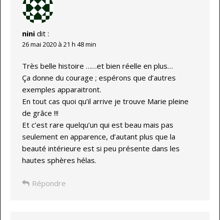
nini
dit :
26 mai 2020 à 21 h 48 min
Très belle histoire ……et bien réelle en plus…
Ça donne du courage ; espérons que d’autres
exemples apparaitront.
En tout cas quoi qu’il arrive je trouve Marie pleine
de grâce !!!
Et c’est rare quelqu’un qui est beau mais pas
seulement en apparence, d’autant plus que la
beauté intérieure est si peu présente dans les
hautes sphères hélas.
Répondre