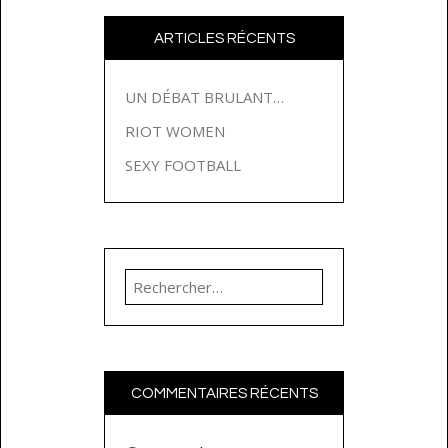
ARTICLES RÉCENTS
UN DÉBAT BRULANT…
RIOT WOMEN
SEXY FOOTBALL
Rechercher :
COMMENTAIRES RÉCENTS