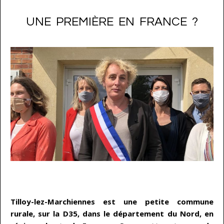
UNE PREMIÈRE EN FRANCE ?
…
Tilloy-lez-Marchiennes est une petite commune
rurale, sur la D35, dans le département du Nord, en