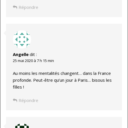
Répondre
Angelle
dit :
25 mai 2020 à 7 h 15 min
Au moins les mentalités changent… dans la France
profonde. Peut-être qu’un jour à Paris… bisous les
filles !
Répondre