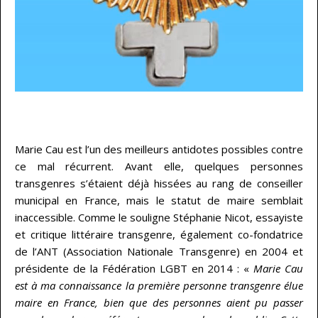
…
Marie Cau est l’un des meilleurs antidotes possibles contre
ce mal récurrent. Avant elle, quelques personnes
transgenres s’étaient déjà hissées au rang de conseiller
municipal en France, mais le statut de maire semblait
inaccessible. Comme le souligne Stéphanie Nicot, essayiste
et critique littéraire transgenre, également co-fondatrice
de l’ANT (Association Nationale Transgenre) en 2004 et
présidente de la Fédération LGBT en 2014 : «
Marie Cau
est à ma connaissance la première personne transgenre élue
maire en France, bien que des personnes aient pu passer