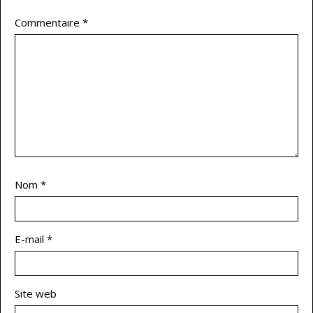
Commentaire
*
Nom
*
E-mail
*
Site web