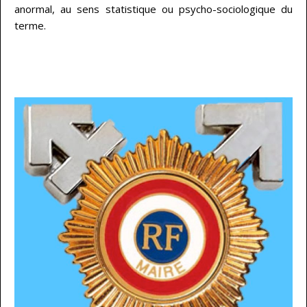
anormal, au sens statistique ou psycho-sociologique du
terme.
…