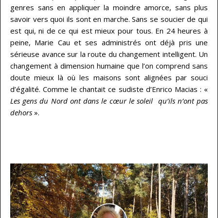
genres sans en appliquer la moindre amorce, sans plus
savoir vers quoi ils sont en marche. Sans se soucier de qui
est qui, ni de ce qui est mieux pour tous. En 24 heures à
peine, Marie Cau et ses administrés ont déjà pris une
sérieuse avance sur la route du changement intelligent. Un
changement à dimension humaine que l’on comprend sans
doute mieux là où les maisons sont alignées par souci
d’égalité. Comme le chantait ce sudiste d’Enrico Macias : «
Les gens du Nord ont dans le cœur le soleil qu’ils n’ont pas
dehors
».
…
…