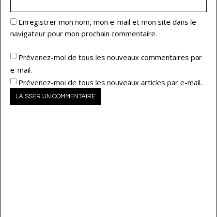
Enregistrer mon nom, mon e-mail et mon site dans le
navigateur pour mon prochain commentaire.
Prévenez-moi de tous les nouveaux commentaires par
e-mail.
Prévenez-moi de tous les nouveaux articles par e-mail.