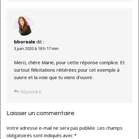
bboreale
dit :
3 juin 2020 à 18 h 17 min
Merci, chère Marie, pour cette réponse complice. Et
surtout félicitations réitérées pour cet exemple à
suivre et la voie que tu viens d’ouvrir.
Répondre
Laisser un commentaire
Votre adresse e-mail ne sera pas publiée.
Les champs
obligatoires sont indiqués avec
*