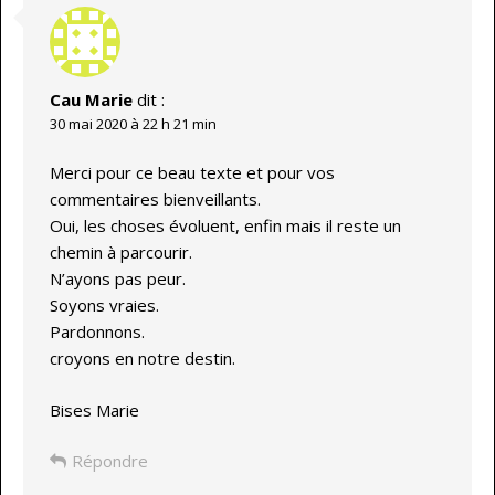
Cau Marie
dit :
30 mai 2020 à 22 h 21 min
Merci pour ce beau texte et pour vos
commentaires bienveillants.
Oui, les choses évoluent, enfin mais il reste un
chemin à parcourir.
N’ayons pas peur.
Soyons vraies.
Pardonnons.
croyons en notre destin.
Bises Marie
Répondre