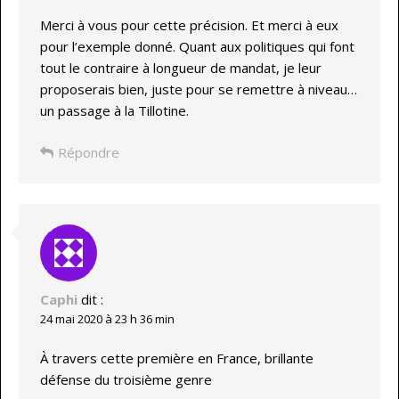
Merci à vous pour cette précision. Et merci à eux
pour l’exemple donné. Quant aux politiques qui font
tout le contraire à longueur de mandat, je leur
proposerais bien, juste pour se remettre à niveau…
un passage à la Tillotine.
Répondre
Caphi
dit :
24 mai 2020 à 23 h 36 min
À travers cette première en France, brillante
défense du troisième genre