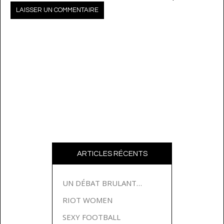
ARTICLES RÉCENTS
UN DÉBAT BRULANT…
RIOT WOMEN
SEXY FOOTBALL