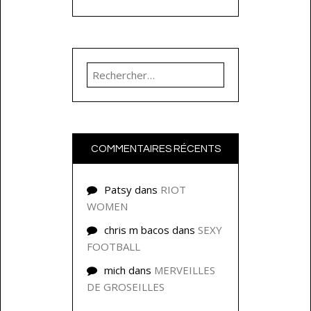
Rechercher :
COMMENTAIRES RÉCENTS
Patsy
dans
RIOT
WOMEN
chris m bacos
dans
SEXY
FOOTBALL
mich
dans
MERVEILLES
DE GROSEILLES