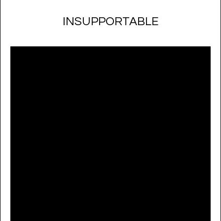
INSUPPORTABLE