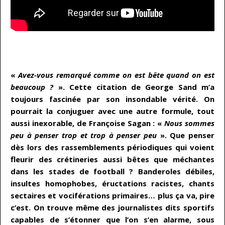
…
«
Avez-vous remarqué comme on est bête quand on est
beaucoup ?
». Cette citation de George Sand m’a
toujours fascinée par son insondable vérité. On
pourrait la conjuguer avec une autre formule, tout
aussi inexorable, de Françoise Sagan : «
Nous sommes
peu à penser trop et trop à penser peu
». Que penser
dès lors des rassemblements périodiques qui voient
fleurir des crétineries aussi bêtes que méchantes
dans les stades de football ? Banderoles débiles,
insultes homophobes, éructations racistes, chants
sectaires et vociférations primaires… plus ça va, pire
c’est. On trouve même des journalistes dits sportifs
capables de s’étonner que l’on s’en alarme, sous