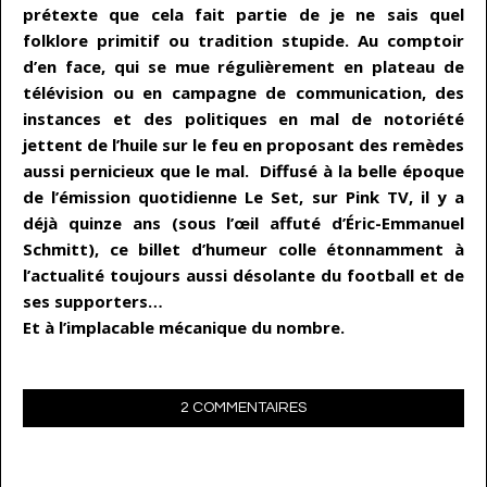
prétexte que cela fait partie de je ne sais quel
folklore primitif ou tradition stupide. Au comptoir
d’en face, qui se mue régulièrement en plateau de
télévision ou en campagne de communication, des
instances et des politiques en mal de notoriété
jettent de l’huile sur le feu en proposant des remèdes
aussi pernicieux que le mal. Diffusé à la belle époque
de l’émission quotidienne Le Set, sur Pink TV, il y a
déjà quinze ans (sous l’œil affuté d’Éric-Emmanuel
Schmitt), ce billet d’humeur colle étonnamment à
l’actualité toujours aussi désolante du football et de
ses supporters…
Et à l’implacable mécanique du nombre.
2 COMMENTAIRES