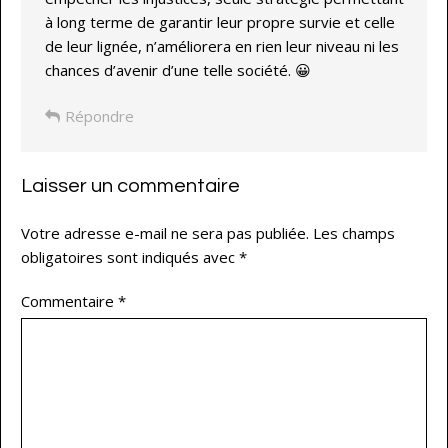
à long terme de garantir leur propre survie et celle
de leur lignée, n’améliorera en rien leur niveau ni les
chances d’avenir d’une telle société. 😀
Répondre
Laisser un commentaire
Votre adresse e-mail ne sera pas publiée.
Les champs
obligatoires sont indiqués avec
*
Commentaire
*