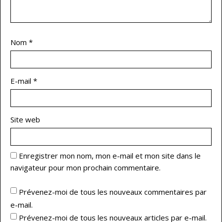
Nom
*
E-mail
*
Site web
Enregistrer mon nom, mon e-mail et mon site dans le
navigateur pour mon prochain commentaire.
Prévenez-moi de tous les nouveaux commentaires par
e-mail.
Prévenez-moi de tous les nouveaux articles par e-mail.