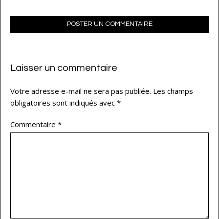
POSTER UN COMMENTAIRE
Laisser un commentaire
Votre adresse e-mail ne sera pas publiée.
Les champs
obligatoires sont indiqués avec
*
Commentaire
*