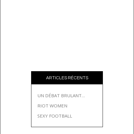
ARTICLES RÉCENTS
UN DÉBAT BRULANT…
RIOT WOMEN
SEXY FOOTBALL