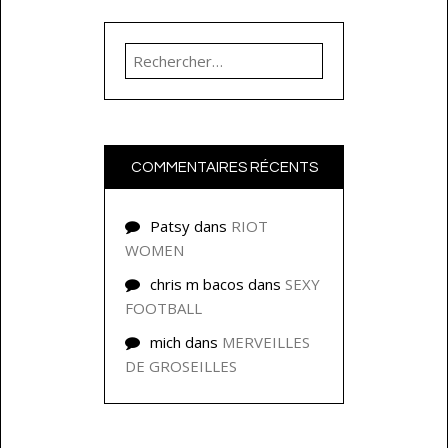
Rechercher :
COMMENTAIRES RÉCENTS
Patsy
dans
RIOT
WOMEN
chris m bacos
dans
SEXY
FOOTBALL
mich
dans
MERVEILLES
DE GROSEILLES