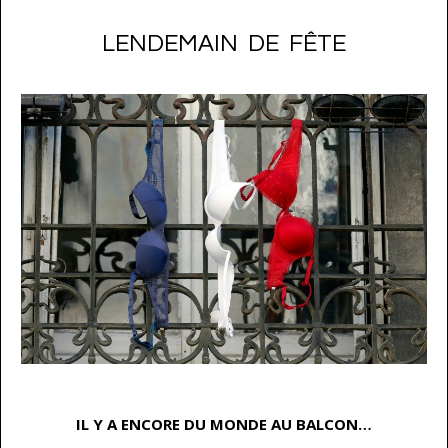
LENDEMAIN DE FÊTE
…
IL Y A ENCORE DU MONDE AU BALCON…