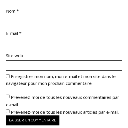
Nom
*
E-mail
*
Site web
Enregistrer mon nom, mon e-mail et mon site dans le
navigateur pour mon prochain commentaire.
Prévenez-moi de tous les nouveaux commentaires par
e-mail.
Prévenez-moi de tous les nouveaux articles par e-mail.