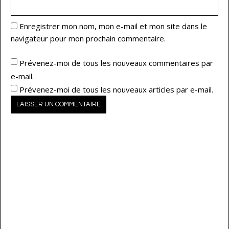
Enregistrer mon nom, mon e-mail et mon site dans le
navigateur pour mon prochain commentaire.
Prévenez-moi de tous les nouveaux commentaires par
e-mail.
Prévenez-moi de tous les nouveaux articles par e-mail.