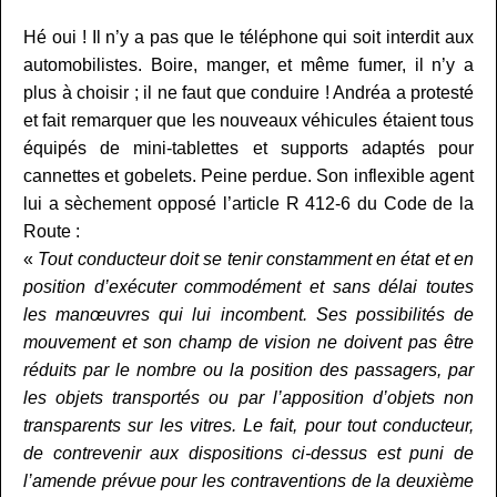
Hé oui ! Il n’y a pas que le téléphone qui soit interdit aux
automobilistes. Boire, manger, et même fumer, il n’y a
plus à choisir ; il ne faut que conduire ! Andréa a protesté
et fait remarquer que les nouveaux véhicules étaient tous
équipés de mini-tablettes et supports adaptés pour
cannettes et gobelets. Peine perdue. Son inflexible agent
lui a sèchement opposé l’article R 412-6 du Code de la
Route :
«
Tout conducteur doit se tenir constamment en état et en
position d’exécuter commodément et sans délai toutes
les manœuvres qui lui incombent. Ses possibilités de
mouvement et son champ de vision ne doivent pas être
réduits par le nombre ou la position des passagers, par
les objets transportés ou par l’apposition d’objets non
transparents sur les vitres. Le fait, pour tout conducteur,
de contrevenir aux dispositions ci-dessus est puni de
l’amende prévue pour les contraventions de la deuxième