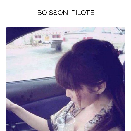
BOISSON PILOTE