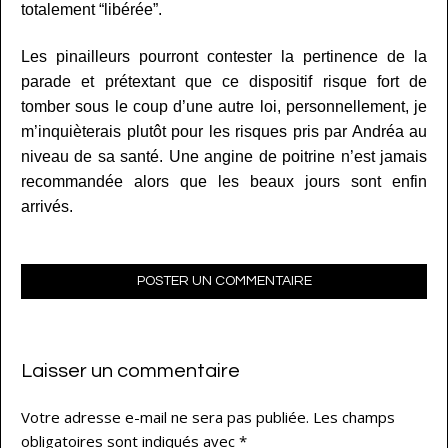
totalement “libérée”.
Les pinailleurs pourront contester la pertinence de la
parade et prétextant que ce dispositif risque fort de
tomber sous le coup d’une autre loi, personnellement, je
m’inquièterais plutôt pour les risques pris par Andréa au
niveau de sa santé. Une angine de poitrine n’est jamais
recommandée alors que les beaux jours sont enfin
arrivés.
POSTER UN COMMENTAIRE
Laisser un commentaire
Votre adresse e-mail ne sera pas publiée.
Les champs
obligatoires sont indiqués avec
*