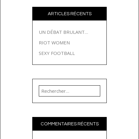
ARTICLES RÉCENTS
UN DÉBAT BRULANT…
RIOT WOMEN
SEXY FOOTBALL
Rechercher :
COMMENTAIRES RÉCENTS