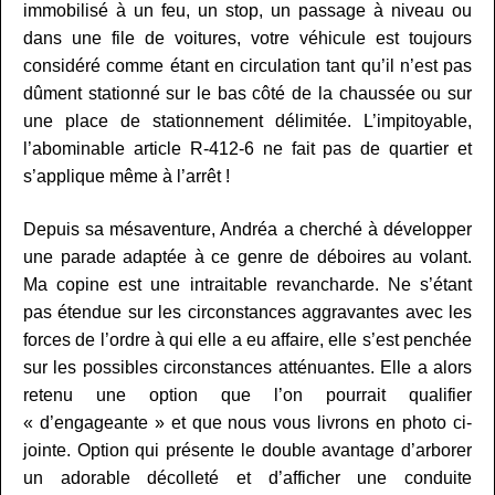
immobilisé à un feu, un stop, un passage à niveau ou
dans une file de voitures, votre véhicule est toujours
considéré comme étant en circulation tant qu’il n’est pas
dûment stationné sur le bas côté de la chaussée ou sur
une place de stationnement délimitée. L’impitoyable,
l’abominable article R-412-6 ne fait pas de quartier et
s’applique même à l’arrêt !
Depuis sa mésaventure, Andréa a cherché à développer
une parade adaptée à ce genre de déboires au volant.
Ma copine est une intraitable revancharde. Ne s’étant
pas étendue sur les circonstances aggravantes avec les
forces de l’ordre à qui elle a eu affaire, elle s’est penchée
sur les possibles circonstances atténuantes. Elle a alors
retenu une option que l’on pourrait qualifier
« d’engageante » et que nous vous livrons en photo ci-
jointe. Option qui présente le double avantage d’arborer
un adorable décolleté et d’afficher une conduite