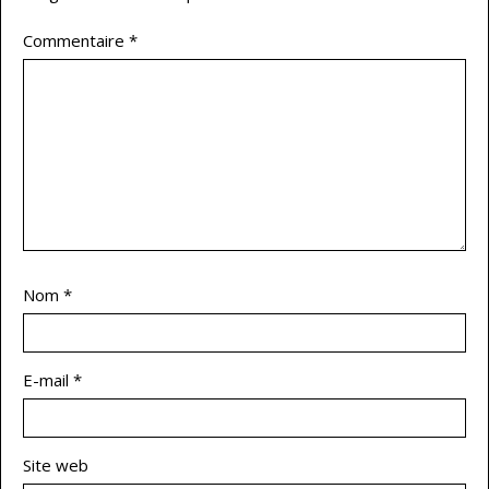
Commentaire
*
Nom
*
E-mail
*
Site web