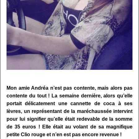
…
Mon amie Andréa n’est pas contente, mais alors pas
contente du tout ! La semaine dernière, alors qu’elle
portait délicatement une cannette de coca à ses
lèvres, un représentant de la maréchaussée intervint
pour lui signifier qu’elle était redevable de la somme
de 35 euros ! Elle était au volant de sa magnifique
petite Clio rouge et n’en est pas encore revenue !