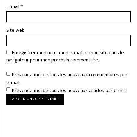
E-mail
*
Site web
Enregistrer mon nom, mon e-mail et mon site dans le
navigateur pour mon prochain commentaire.
Prévenez-moi de tous les nouveaux commentaires par
e-mail.
Prévenez-moi de tous les nouveaux articles par e-mail.