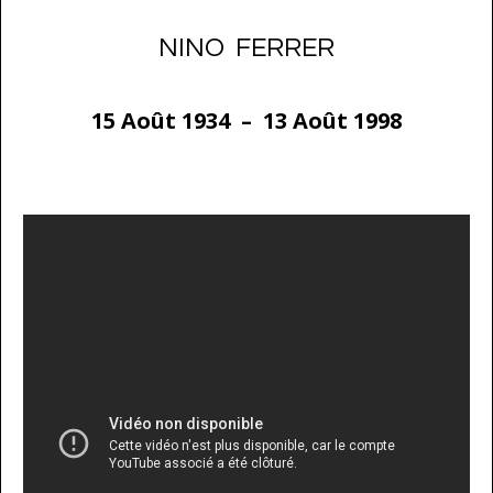
NINO FERRER
15 Août 1934 – 13 Août 1998