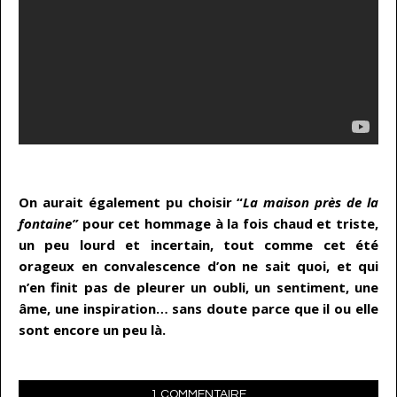
…
On aurait également pu choisir “
La maison près de la
fontaine”
pour cet hommage à la fois chaud et triste,
un peu lourd et incertain, tout comme cet été
orageux en convalescence d’on ne sait quoi, et qui
n’en finit pas de pleurer un oubli, un sentiment, une
âme, une inspiration… sans doute parce que il ou elle
sont encore un peu là.
1 COMMENTAIRE