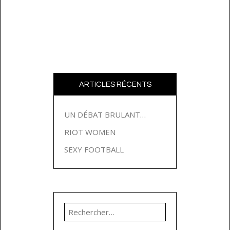
ARTICLES RÉCENTS
UN DÉBAT BRULANT…
RIOT WOMEN
SEXY FOOTBALL
Rechercher :