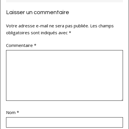
Laisser un commentaire
Votre adresse e-mail ne sera pas publiée.
Les champs
obligatoires sont indiqués avec
*
Commentaire
*
Nom
*