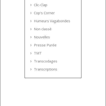
Clic-Clap
Cop's Corner
Humeurs Vagabondes
Non classé
Nouvelles
Presse Purée
TMT
Transcodages
Transcriptions