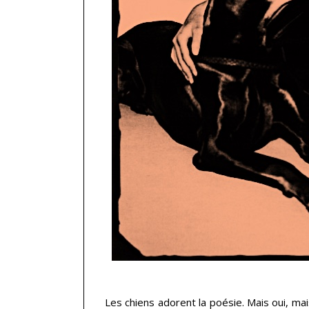
…
Les chiens adorent la poésie. Mais oui, mais