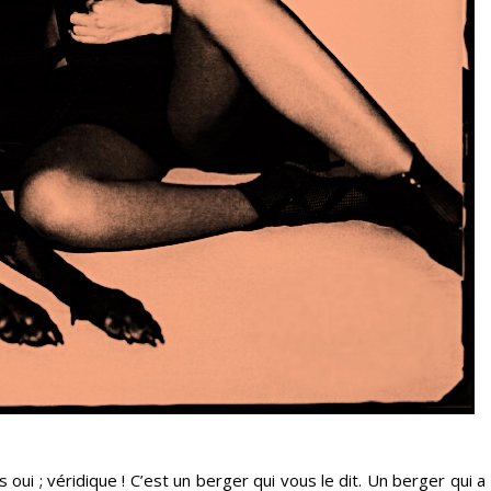
 oui ; véridique ! C’est un berger qui vous le dit. Un berger qui a