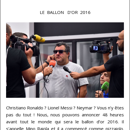
LE BALLON D’OR 2016
Christiano Ronaldo ? Lionel Messi ? Neymar ? Vous n’y êtes
pas du tout ! Nous, nous pouvons annoncer 48 heures
avant tout le monde qui sera le ballon d’or 2016. Il
s’appelle Mino Raiola et il a commencé comme pizzaiolo.