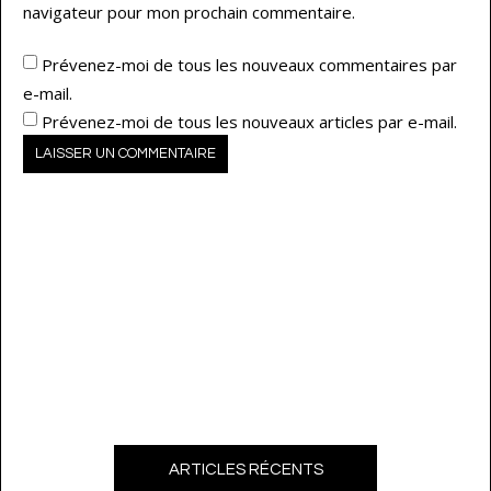
navigateur pour mon prochain commentaire.
Prévenez-moi de tous les nouveaux commentaires par
e-mail.
Prévenez-moi de tous les nouveaux articles par e-mail.
ARTICLES RÉCENTS