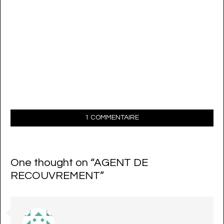
1 COMMENTAIRE
One thought on “
AGENT DE
RECOUVREMENT
”