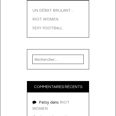
UN DÉBAT BRULANT…
RIOT WOMEN
SEXY FOOTBALL
Rechercher :
COMMENTAIRES RÉCENTS
Patsy
dans
RIOT
WOMEN