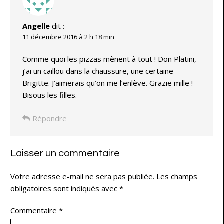
Angelle
dit :
11 décembre 2016 à 2 h 18 min
Comme quoi les pizzas mènent à tout ! Don Platini,
j’ai un caillou dans la chaussure, une certaine
Brigitte. J’aimerais qu’on me l’enlève. Grazie mille !
Bisous les filles.
Répondre
Laisser un commentaire
Votre adresse e-mail ne sera pas publiée.
Les champs
obligatoires sont indiqués avec
*
Commentaire
*