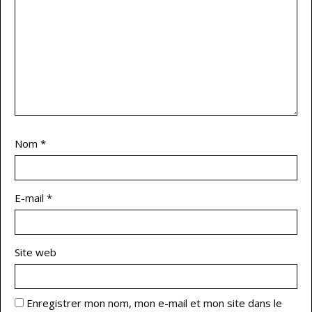
Nom
*
E-mail
*
Site web
Enregistrer mon nom, mon e-mail et mon site dans le