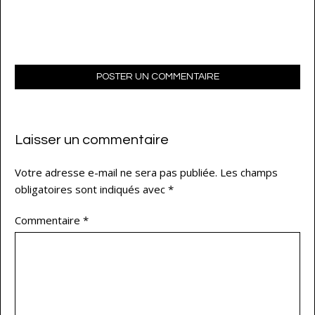
POSTER UN COMMENTAIRE
Laisser un commentaire
Votre adresse e-mail ne sera pas publiée.
Les champs
obligatoires sont indiqués avec
*
Commentaire
*