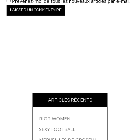
Prévenez-moi de tous les nouveaux articles par e-mail.
ARTICLES RÉCENTS
RIOT WOMEN
SEXY FOOTBALL
MERVEILLES DE GROSEILLES