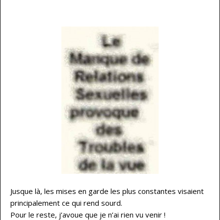
Jusque là, les mises en garde les plus constantes visaient
principalement ce qui rend sourd.
Pour le reste, j’avoue que je n’ai rien vu venir !