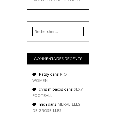
Rechercher :
COMMENTAIRES RÉCENTS
Patsy
dans
RIOT
WOMEN
chris m bacos
dans
SEXY
FOOTBALL
mich
dans
MERVEILLES
DE GROSEILLES