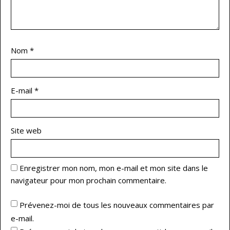
Nom
*
E-mail
*
Site web
Enregistrer mon nom, mon e-mail et mon site dans le
navigateur pour mon prochain commentaire.
Prévenez-moi de tous les nouveaux commentaires par
e-mail.