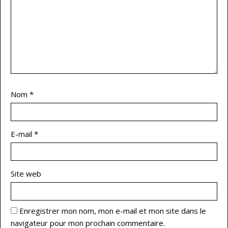
Nom
*
E-mail
*
Site web
Enregistrer mon nom, mon e-mail et mon site dans le
navigateur pour mon prochain commentaire.