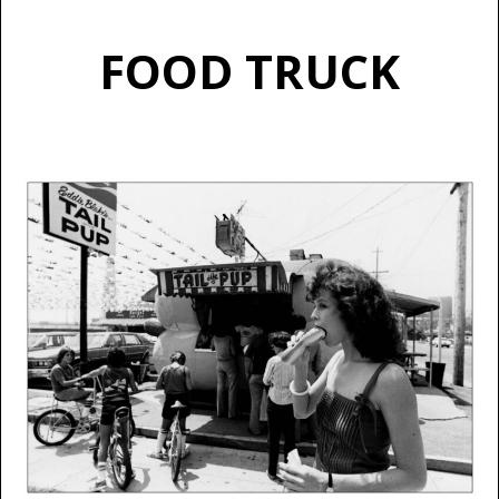
FOOD TRUCK