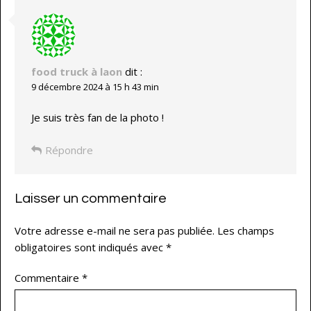
food truck à laon
dit :
9 décembre 2024 à 15 h 43 min
Je suis très fan de la photo !
Répondre
Laisser un commentaire
Votre adresse e-mail ne sera pas publiée.
Les champs
obligatoires sont indiqués avec
*
Commentaire
*