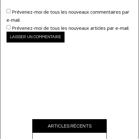
Prévenez-moi de tous les nouveaux commentaires par
e-mail.
Prévenez-moi de tous les nouveaux articles par e-mail.
ARTICLES RÉCENTS