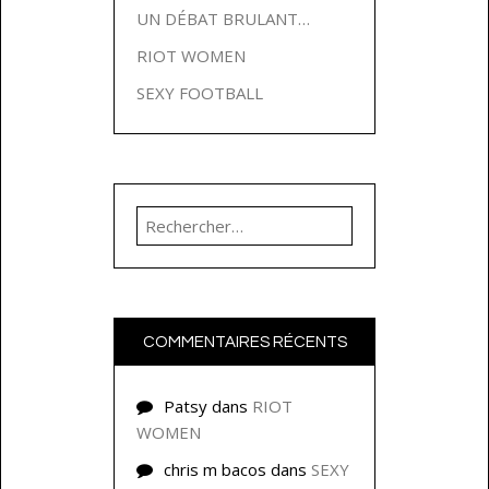
UN DÉBAT BRULANT…
RIOT WOMEN
SEXY FOOTBALL
Rechercher :
COMMENTAIRES RÉCENTS
Patsy
dans
RIOT
WOMEN
chris m bacos
dans
SEXY