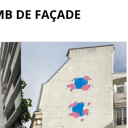
B DE FAÇADE