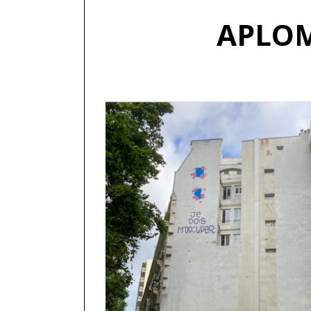
APLOM