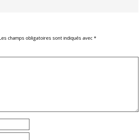
Les champs obligatoires sont indiqués avec
*