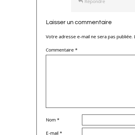
Répondre
Laisser un commentaire
Votre adresse e-mail ne sera pas publiée.
Commentaire
*
Nom
*
E-mail
*