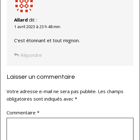
Allard
dit :
1 avril 2023 à 23 h 48 min
C’est étonnant et tout mignon.
Répondre
Laisser un commentaire
Votre adresse e-mail ne sera pas publiée.
Les champs
obligatoires sont indiqués avec
*
Commentaire
*