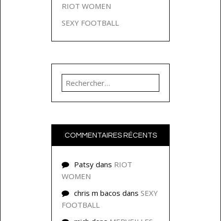
RIOT WOMEN
SEXY FOOTBALL
Rechercher :
COMMENTAIRES RÉCENTS
Patsy
dans
RIOT
WOMEN
chris m bacos
dans
SEXY
FOOTBALL