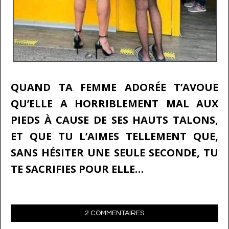
QUAND TA FEMME ADORÉE T’AVOUE
QU’ELLE A HORRIBLEMENT MAL AUX
PIEDS À CAUSE DE SES HAUTS TALONS,
ET QUE TU L’AIMES TELLEMENT QUE,
SANS HÉSITER UNE SEULE SECONDE, TU
TE SACRIFIES POUR ELLE…
2 COMMENTAIRES