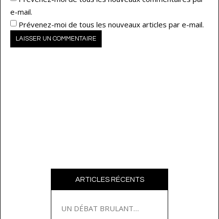
e-mail.
Prévenez-moi de tous les nouveaux articles par e-mail.
ARTICLES RÉCENTS
UN DÉBAT BRULANT…