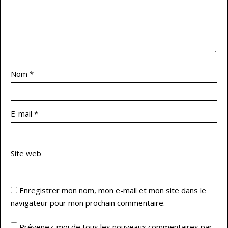
Nom
*
E-mail
*
Site web
Enregistrer mon nom, mon e-mail et mon site dans le
navigateur pour mon prochain commentaire.
Prévenez-moi de tous les nouveaux commentaires par