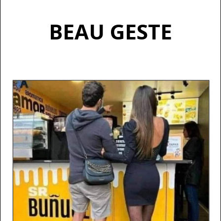
BEAU GESTE