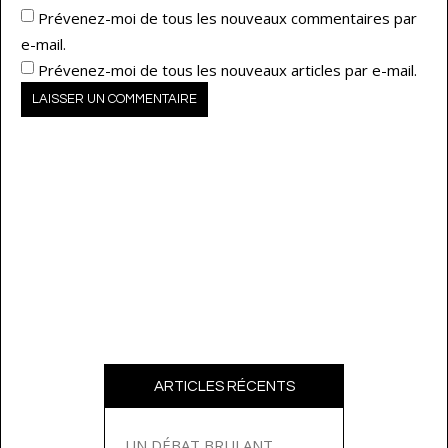
Prévenez-moi de tous les nouveaux commentaires par
e-mail.
Prévenez-moi de tous les nouveaux articles par e-mail.
ARTICLES RÉCENTS
UN DÉBAT BRULANT…