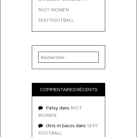
RIOT WOMEN
SEXY FOOTBALL
Rechercher :
COMMENTAIRES RÉCENTS
Patsy
dans
RIOT
WOMEN
chris m bacos
dans
SEXY
FOOTBALL