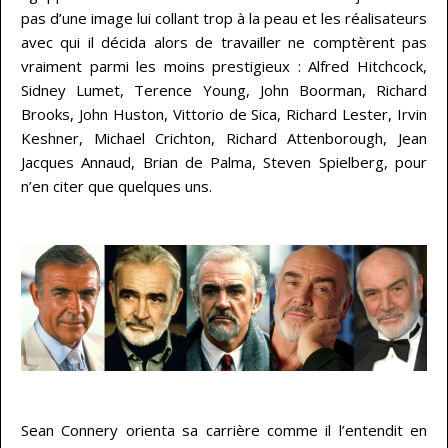
pas d’une image lui collant trop à la peau et les réalisateurs
avec qui il décida alors de travailler ne comptèrent pas
vraiment parmi les moins prestigieux : Alfred Hitchcock,
Sidney Lumet, Terence Young, John Boorman, Richard
Brooks, John Huston, Vittorio de Sica, Richard Lester, Irvin
Keshner, Michael Crichton, Richard Attenborough, Jean
Jacques Annaud, Brian de Palma, Steven Spielberg, pour
n’en citer que quelques uns.
…
…
Sean Connery orienta sa carrière comme il l’entendit en