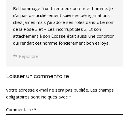
Bel hommage à un talentueux acteur et homme. Je
n’ai pas particulièrement suivi ses pérégrinations
chez James mais j’ai adoré ses rôles dans « Le nom
de la Rose » et « Les incorruptibles ». Et son
attachement à son Écosse était aussi une condition
qui rendait cet homme foncièrement bon et loyal.
Répondre
Laisser un commentaire
Votre adresse e-mail ne sera pas publiée.
Les champs
obligatoires sont indiqués avec
*
Commentaire
*