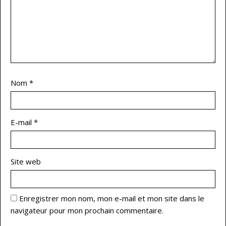
Nom
*
E-mail
*
Site web
Enregistrer mon nom, mon e-mail et mon site dans le
navigateur pour mon prochain commentaire.