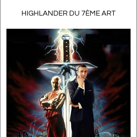
HIGHLANDER DU 7ÈME ART